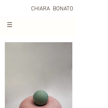
CHIARA BONATO