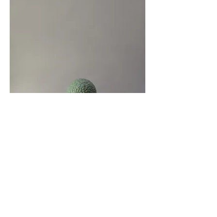
CONTACT