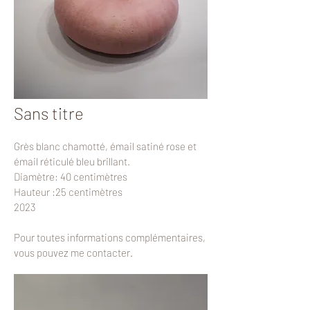
Sans titre
Grès blanc chamotté, émail satiné rose et
émail réticulé bleu brillant.
Diamètre: 40 centimètres
Hauteur :25 centimètres
2023
Pour toutes informations complémentaires,
vous pouvez me contacter.