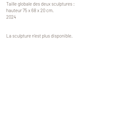
Taille globale des deux sculptures :
hauteur 75 x 68 x 20 cm.
2024
La sculpture n'est plus disponible.