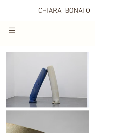
CHIARA BONATO