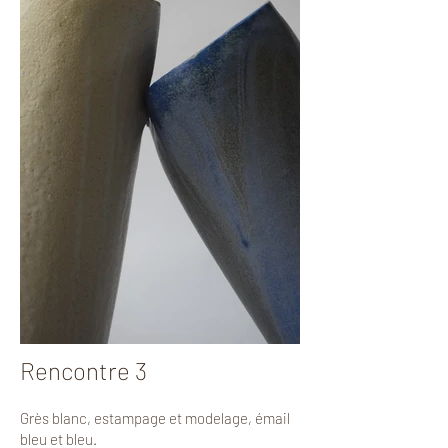
Rencontre 3
Grès blanc, estampage et modelage, émail
bleu et bleu.