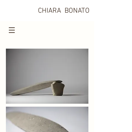
CHIARA BONATO